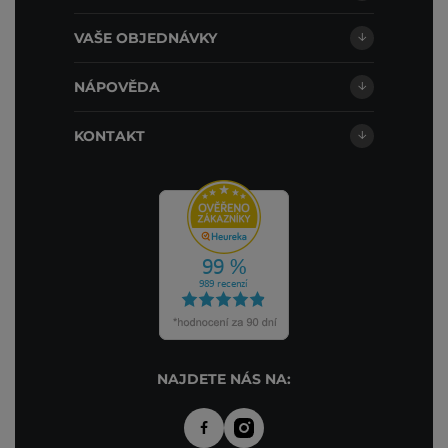
VAŠE OBJEDNÁVKY
NÁPOVĚDA
KONTAKT
NAJDETE NÁS NA: