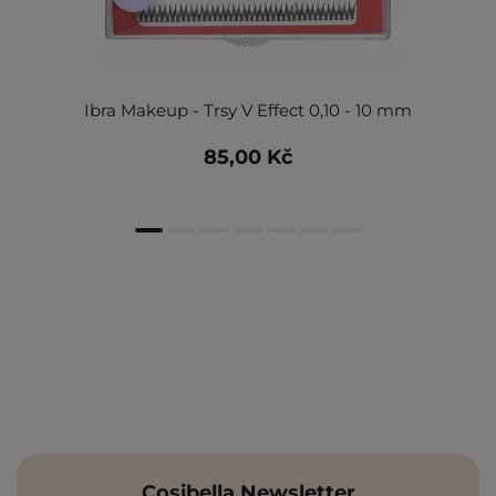
Ibra Makeup - Trsy V Effect 0,10 - 10 mm
85,00 Kč
Cosibella Newsletter