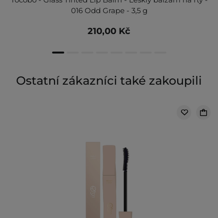
016 Odd Grape - 3,5 g
210,00 Kč
Ostatní zákazníci také zakoupili