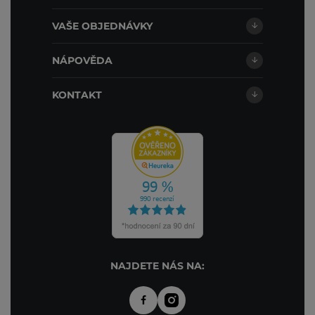
VAŠE OBJEDNÁVKY
NÁPOVĚDA
KONTAKT
NAJDETE NÁS NA: