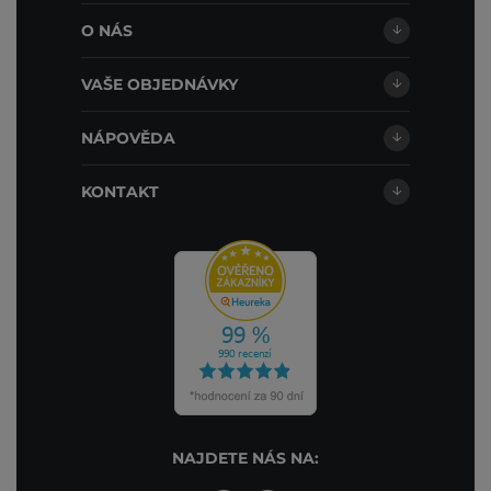
O NÁS
VAŠE OBJEDNÁVKY
NÁPOVĚDA
KONTAKT
NAJDETE NÁS NA: