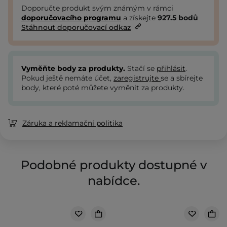
Doporučte produkt svým známým v rámci
doporučovacího programu
a získejte
927.5
bodů
Stáhnout doporučovací odkaz
Vyměňte body za produkty.
Stačí se
přihlásit
.
Pokud ještě nemáte účet,
zaregistrujte
se a sbírejte
body, které poté můžete vyměnit za produkty.
Záruka a reklamační politika
Podobné produkty dostupné v
nabídce.