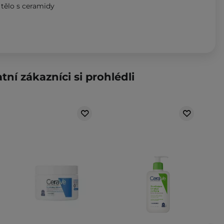
 tělo s ceramidy
tní zákazníci si prohlédli