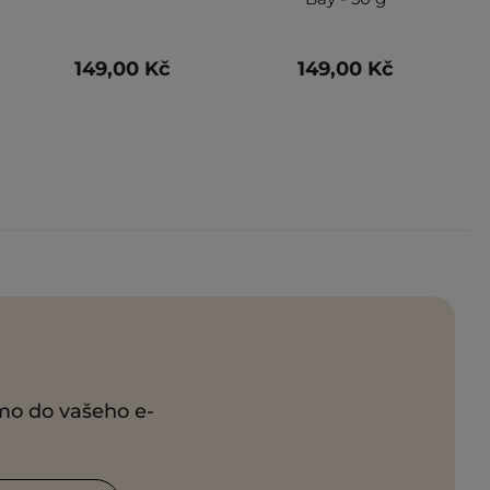
149,00 Kč
149,00 Kč
ímo do vašeho e-