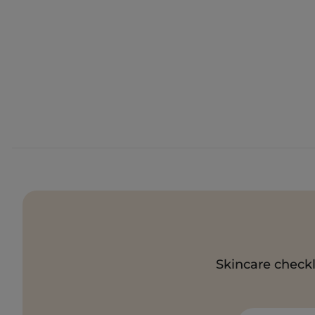
Skincare checkl