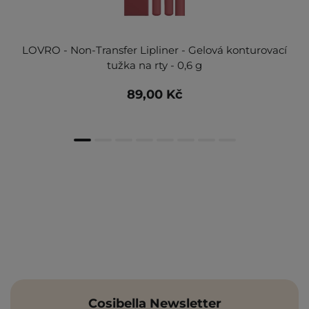
LOVRO - Non-Transfer Lipliner - Gelová konturovací
tužka na rty - 0,6 g
89,00 Kč
Cosibella Newsletter