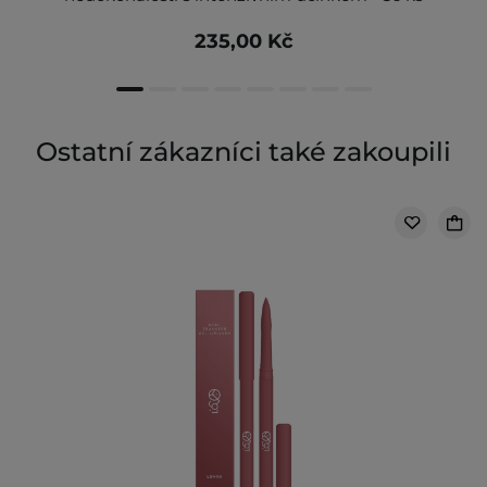
235,00 Kč
Ostatní zákazníci také zakoupili