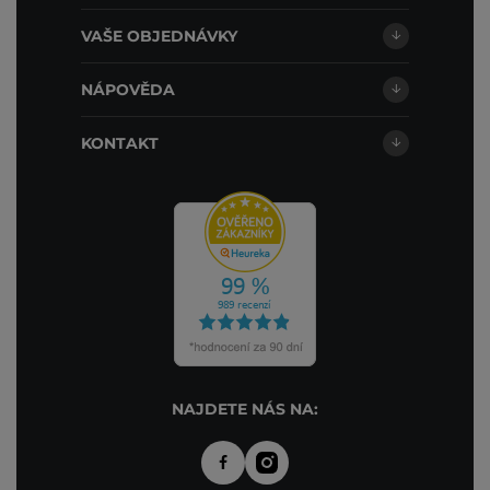
VAŠE OBJEDNÁVKY
NÁPOVĚDA
KONTAKT
NAJDETE NÁS NA: