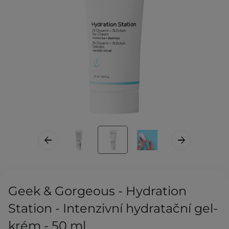
Geek & Gorgeous - Hydration
Station - Intenzivní hydratační gel-
krém - 50 ml