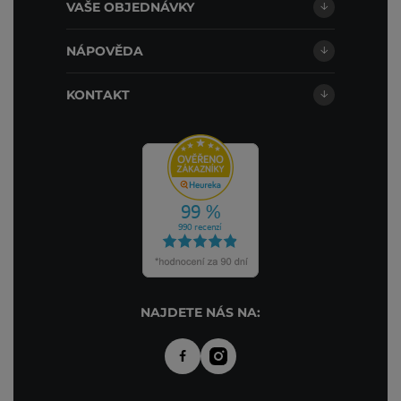
VAŠE OBJEDNÁVKY
NÁPOVĚDA
KONTAKT
NAJDETE NÁS NA: