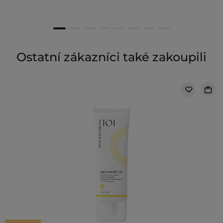
Ostatní zákazníci také zakoupili