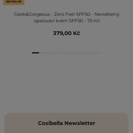
BESTSELLER
Geek&Gorgeous - Zero Feel SPF50 - Neviditelný
opalovací krém SPF50 - 75 ml
379,00 Kč
Cosibella Newsletter