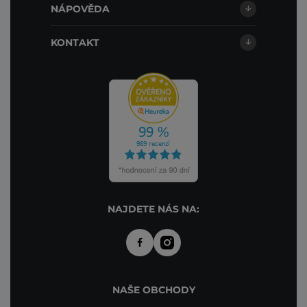
NÁPOVĚDA
KONTAKT
NAJDETE NÁS NA:
NAŠE OBCHODY