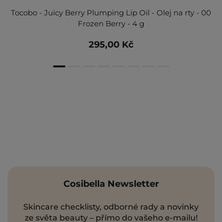
Tocobo - Juicy Berry Plumping Lip Oil - Olej na rty - 00
Frozen Berry - 4 g
295,00 Kč
Cosibella Newsletter
Skincare checklisty, odborné rady a novinky
ze světa beauty – přímo do vašeho e-mailu!