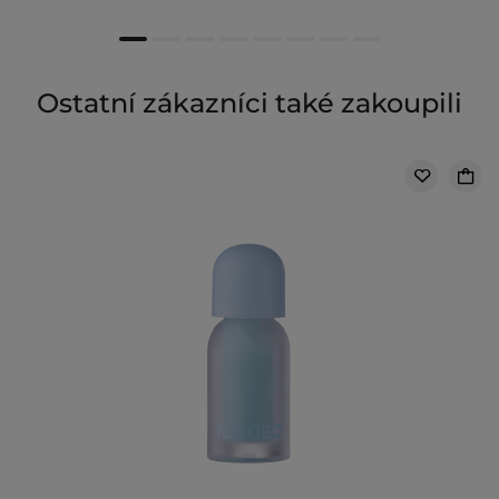
Ostatní zákazníci také zakoupili