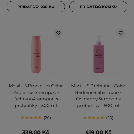
PŘIDAT DO KOŠÍKU
PŘIDAT DO KOŠÍKU
Masil - 5 Probiotics Color
Masil - 5 Probiotics Color
Radiance Shampoo -
Radiance Shampoo -
Ochranný šampon s
Ochranný šampon s
probiotiky - 300 ml
probiotiky - 500 ml
20
20
339,00 Kč
419,00 Kč