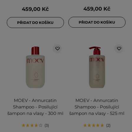
459,00 Kč
459,00 Kč
PŘIDAT DO KOŠÍKU
PŘIDAT DO KOŠÍKU
MOEV - Annurcatin
MOEV - Annurcatin
Shampoo - Posilující
Shampoo - Posilující
šampon na vlasy - 300 ml
šampon na vlasy - 525 ml
3
2