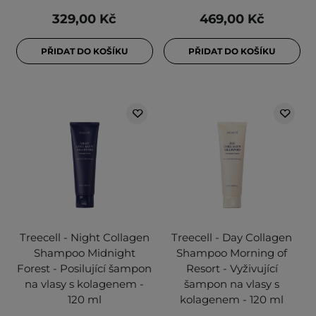
329,00 Kč
469,00 Kč
PŘIDAT DO KOŠÍKU
PŘIDAT DO KOŠÍKU
Treecell - Night Collagen
Treecell - Day Collagen
Shampoo Midnight
Shampoo Morning of
Forest - Posilující šampon
Resort - Vyživující
na vlasy s kolagenem -
šampon na vlasy s
120 ml
kolagenem - 120 ml