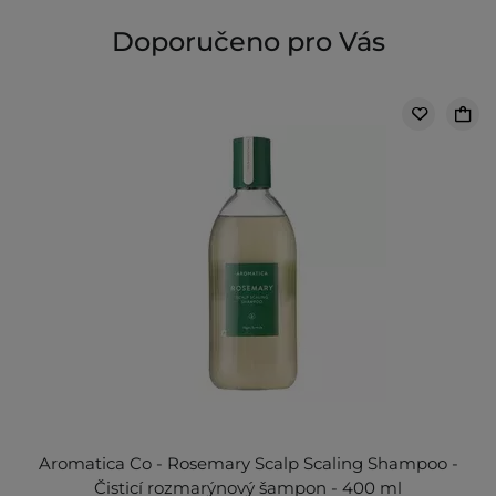
Doporučeno pro Vás
Aromatica Co - Rosemary Scalp Scaling Shampoo -
Čisticí rozmarýnový šampon - 400 ml