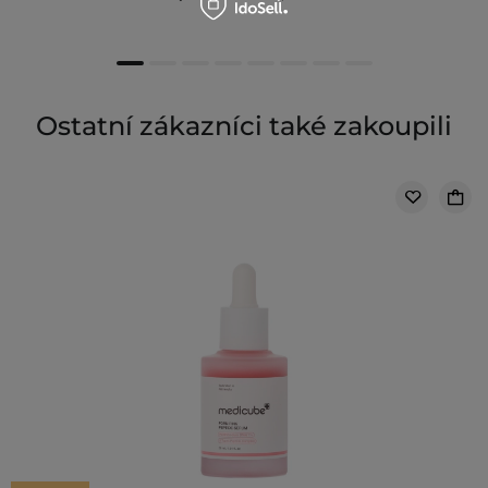
Ostatní zákazníci také zakoupili