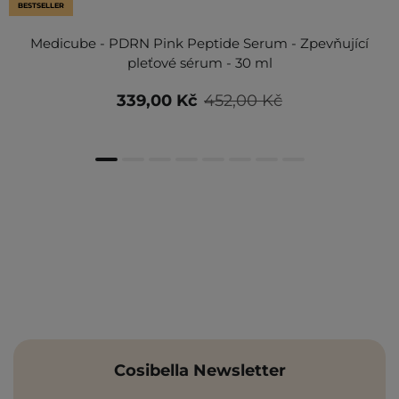
BESTSELLER
Medicube - PDRN Pink Peptide Serum - Zpevňující
pleťové sérum - 30 ml
339,00 Kč
452,00 Kč
Cosibella Newsletter