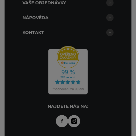
VAŠE OBJEDNÁVKY
NÁPOVĚDA
KONTAKT
NAJDETE NÁS NA: