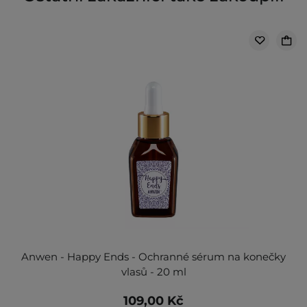
Anwen - Happy Ends - Ochranné sérum na konečky
vlasů - 20 ml
109,00 Kč