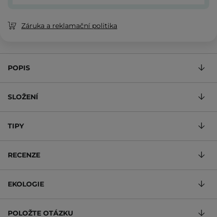
Záruka a reklamační politika
POPIS
SLOŽENÍ
TIPY
RECENZE
EKOLOGIE
POLOŽTE OTÁZKU