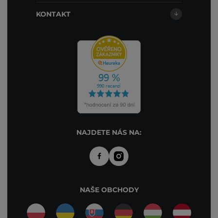
KONTAKT
NAJDETE NÁS NA:
NAŠE OBCHODY