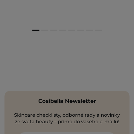
Cosibella Newsletter
Skincare checklisty, odborné rady a novinky
ze světa beauty – přímo do vašeho e-mailu!