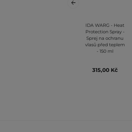
IDA WARG - Heat
Protection Spray -
Sprej na ochranu
vlasů před teplem
- 150 ml
315,00 Kč