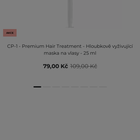
AKCE
CP-1 - Premium Hair Treatment - Hloubkově vyživující
maska na vlasy - 25 ml
79,00 Kč
109,00 Kč