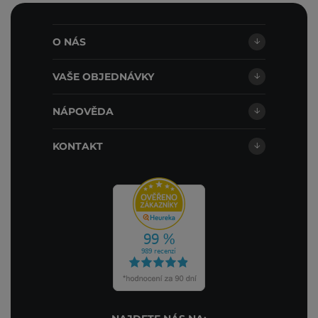
O NÁS
VAŠE OBJEDNÁVKY
NÁPOVĚDA
KONTAKT