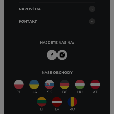
NÁPOVĚDA
KONTAKT
NAJDETE NÁS NA:
NAŠE OBCHODY