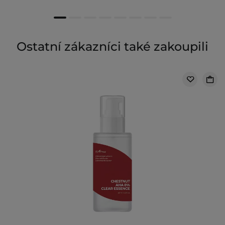
Ostatní zákazníci také zakoupili