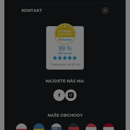
KONTAKT
NAJDETE NÁS NA:
NAŠE OBCHODY