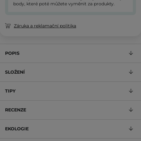
body, které poté můžete vyměnit za produkty.
Záruka a reklamační politika
POPIS
SLOŽENÍ
TIPY
RECENZE
EKOLOGIE