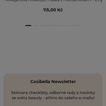
115,00 Kč
Cosibella Newsletter
Skincare checklisty, odborné rady a novinky
ze světa beauty – přímo do vašeho e-mailu!