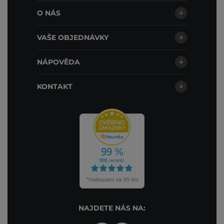
O NÁS
VAŠE OBJEDNÁVKY
NÁPOVĚDA
KONTAKT
NAJDETE NÁS NA: