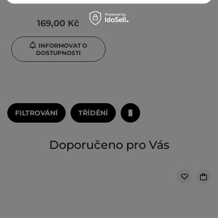
169,00 Kč
INFORMOVAT O
DOSTUPNOSTI
FILTROVÁNÍ
TŘÍDĚNÍ
Doporučeno pro Vás