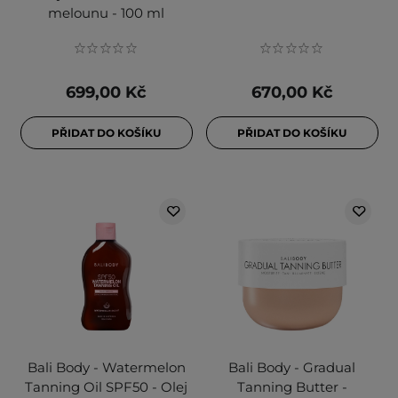
melounu - 100 ml
699,00 Kč
670,00 Kč
PŘIDAT DO KOŠÍKU
PŘIDAT DO KOŠÍKU
Bali Body - Watermelon
Bali Body - Gradual
Tanning Oil SPF50 - Olej
Tanning Butter -