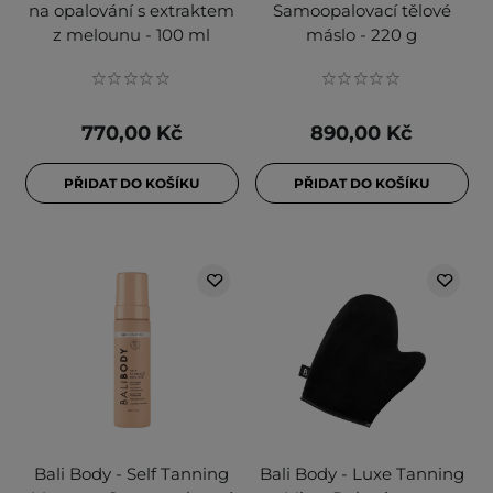
na opalování s extraktem
Samoopalovací tělové
z melounu - 100 ml
máslo - 220 g
770,00 Kč
890,00 Kč
PŘIDAT DO KOŠÍKU
PŘIDAT DO KOŠÍKU
Bali Body - Self Tanning
Bali Body - Luxe Tanning