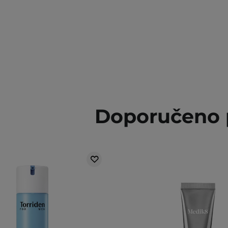
Doporučeno 