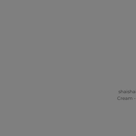
shaisha
Cream - 