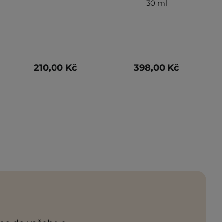
30 ml
210,00 Kč
398,00 Kč