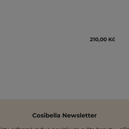
210,00 Kč
Cosibella Newsletter