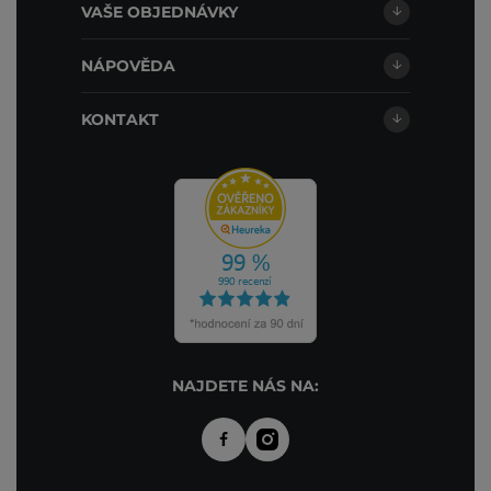
VAŠE OBJEDNÁVKY
NÁPOVĚDA
KONTAKT
NAJDETE NÁS NA: