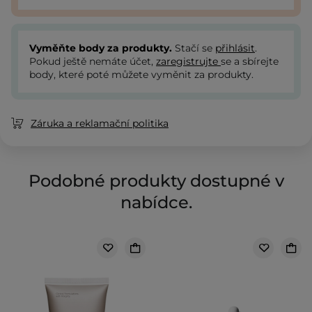
Vyměňte body za produkty.
Stačí se
přihlásit
.
Pokud ještě nemáte účet,
zaregistrujte
se a sbírejte
body, které poté můžete vyměnit za produkty.
Záruka a reklamační politika
Podobné produkty dostupné v
nabídce.