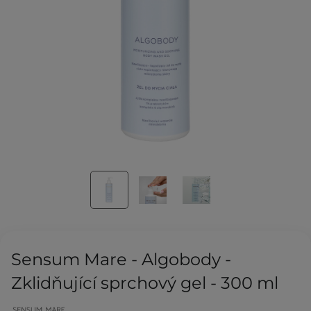
Sensum Mare - Algobody -
Zklidňující sprchový gel - 300 ml