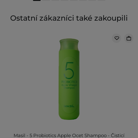
Ostatní zákazníci také zakoupili
Masil - 5 Probiotics Apple Ocet Shampoo - Čisticí