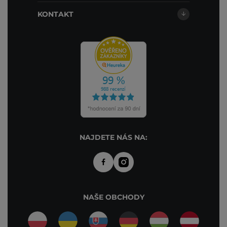
KONTAKT
NAJDETE NÁS NA:
NAŠE OBCHODY