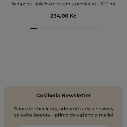
šampon s jablečným octem a probiotiky - 300 ml
234,00 Kč
Cosibella Newsletter
Skincare checklisty, odborné rady a novinky
ze světa beauty – přímo do vašeho e-mailu!